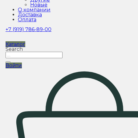
Новые
О компании
Доставка
Оплата
+7 (919) 786-89-00
Каталог
Search
Войти