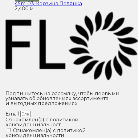
45m-03, Корзина Полянка
2,400
₽
Подпишитесь на рассылку, чтобы первыми
узнавать об обновлениях ассортимента
и выгодных предложениях
Email
Ознакомлен(а) с политикой
конфиденциальност
Ознакомлен(а) с политикой
конфиденциальности