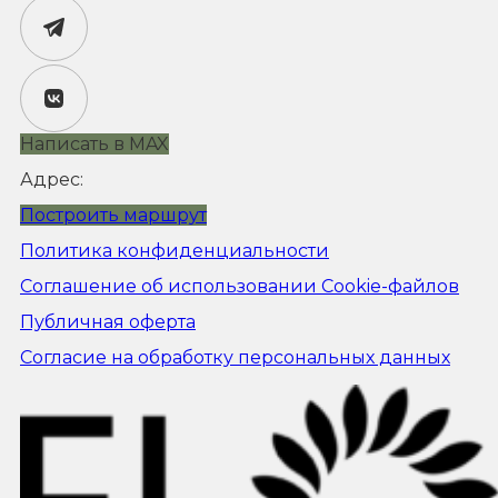
Написать в MAX
Адрес:
Построить маршрут
Политика конфиденциальности
Соглашение об использовании Cookie-файлов
Публичная оферта
Согласие на обработку персональных данных