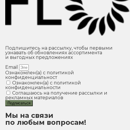
Подпишитесь на рассылку, чтобы первыми
узнавать об обновлениях ассортимента
и выгодных предложениях
Email
Ознакомлен(а) с политикой
конфиденциальност
Ознакомлен(а) с политикой
конфиденциальности
Соглашаюсь на получение рассылки и
рекламных материалов
Подписаться
Мы на связи
по любым вопросам!