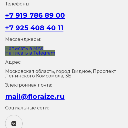
Телефоны:
+7 919 786 89 00
+7 925 408 40 11
Мессенджеры:
Написать в MAX
Написать в Telegram
Адрес:
Московская область, город Видное, Проспект
Ленинского Комсомола, 3Б
Электронная почта:
mail@floraize.ru
Социальные сети: