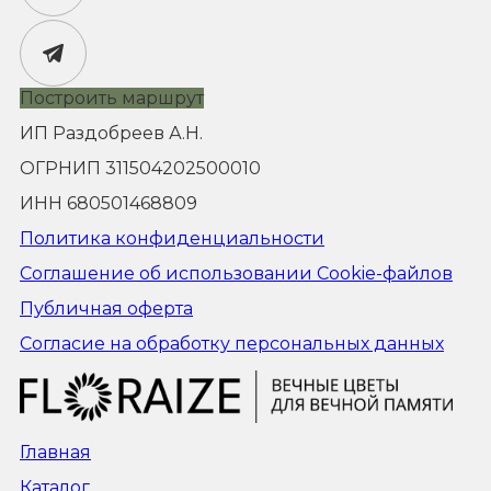
Построить маршрут
ИП Раздобреев А.Н.
ОГРНИП 311504202500010
ИНН 680501468809
Политика конфиденциальности
Соглашение об использовании Cookie-файлов
Публичная оферта
Согласие на обработку персональных данных
Прокрутка
вверх
Главная
Каталог