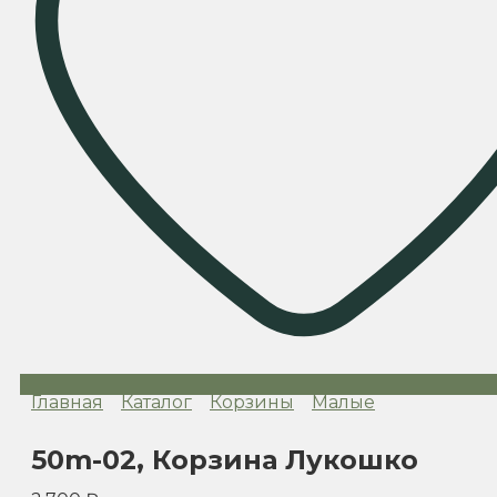
Главная
Каталог
Корзины
Малые
50m-02, Корзина Лукошко