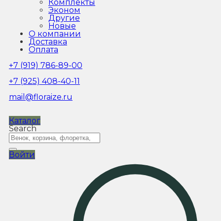
Комплекты
Эконом
Другие
Новые
О компании
Доставка
Оплата
+7 (919) 786-89-00
+7 (925) 408-40-11
mail@floraize.ru
Каталог
Search
Войти