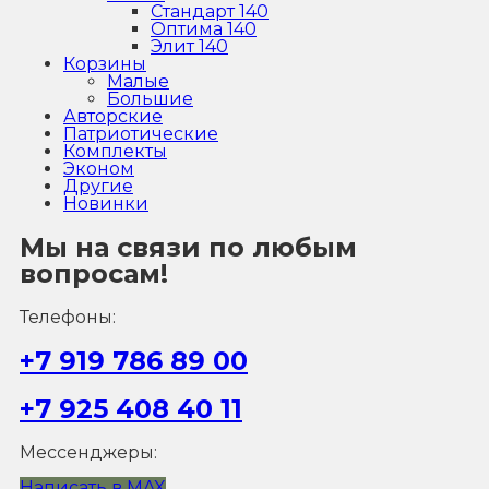
Стандарт 140
Оптима 140
Элит 140
Корзины
Малые
Большие
Авторские
Патриотические
Комплекты
Эконом
Другие
Новинки
Мы на связи по любым
вопросам!
Телефоны:
+7 919 786 89 00
+7 925 408 40 11
Мессенджеры:
Написать в MAX