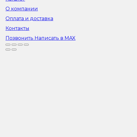
О компании
Оплата и доставка
Контакты
Позвонить
Написать в MAX