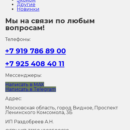
Другие
Новинки
Мы на связи по любым
вопросам!
Телефоны:
+7 919 786 89 00
+7 925 408 40 11
Мессенджеры:
Написать в MAX
Написать в Telegram
Адрес:
Московская область, город Видное, Проспект
Ленинского Комсомола, 3Б
ИП Раздобреев А.Н.