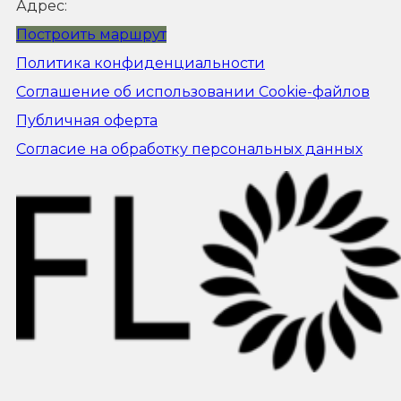
Адрес:
Построить маршрут
Политика конфиденциальности
Соглашение об использовании Cookie-файлов
Публичная оферта
Согласие на обработку персональных данных