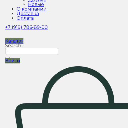
Новые
О компании
Доставка
Оплата
+7 (919) 786-89-00
Каталог
Search
Войти