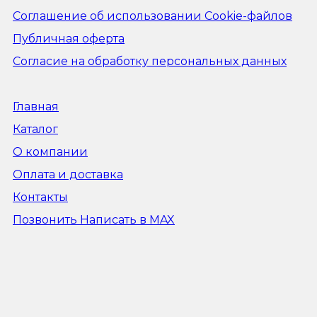
Соглашение об использовании Cookie-файлов
Публичная оферта
Согласие на обработку персональных данных
Главная
Каталог
О компании
Оплата и доставка
Контакты
Позвонить
Написать в MAX