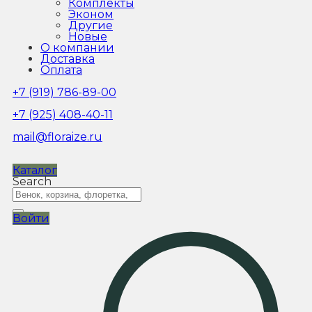
Комплекты
Эконом
Другие
Новые
О компании
Доставка
Оплата
+7 (919) 786-89-00
+7 (925) 408-40-11
mail@floraize.ru
Каталог
Search
Войти