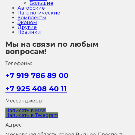
Большие
Авторские
Патриотические
Комплекты
Эконом
Другие
Новинки
Мы на связи по любым
вопросам!
Телефоны:
+7 919 786 89 00
+7 925 408 40 11
Мессенджеры:
Написать в MAX
Написать в Telegram
Адрес:
Московская область, город Видное, Проспект