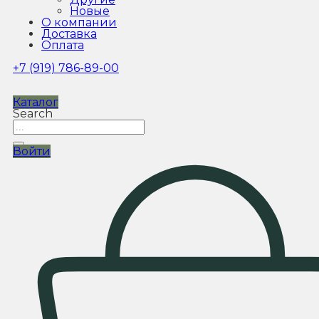
Новые
О компании
Доставка
Оплата
+7 (919) 786-89-00
Каталог
Search
Войти