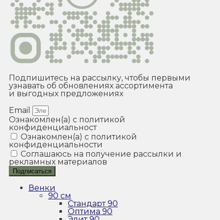
Подпишитесь на рассылку, чтобы первыми
узнавать об обновлениях ассортимента
и выгодных предложениях
Email
Ознакомлен(а) с политикой
конфиденциальност
Ознакомлен(а) с политикой
конфиденциальности
Соглашаюсь на получение рассылки и
рекламных материалов
Подписаться
Венки
90 см
Стандарт 90
Оптима 90
Элит 90