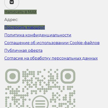
Написать в MAX
Адрес:
Построить маршрут
Политика конфиденциальности
Соглашение об использовании Cookie-файлов
Публичная оферта
Согласие на обработку персональных данных