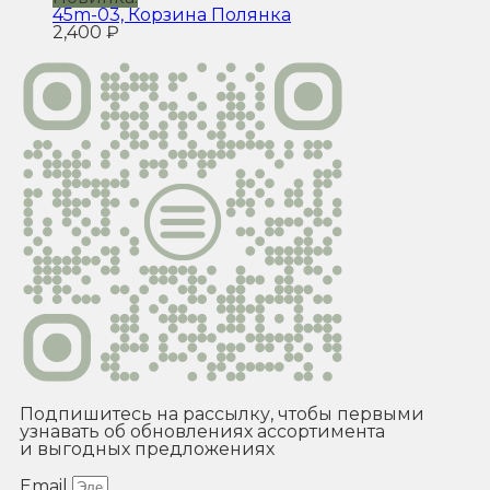
45m-03, Корзина Полянка
2,400
₽
Подпишитесь на рассылку, чтобы первыми
узнавать об обновлениях ассортимента
и выгодных предложениях
Email