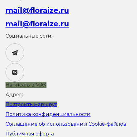
mail@floraize.ru
mail@floraize.ru
Социальные сети:
Написать в MAX
Адрес:
Построить маршрут
Политика конфиденциальности
Соглашение об использовании Cookie-файлов
Публичная оферта