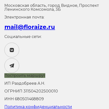
Московская область, город Видное, Проспект
Ленинского Комсомола, 3Б
Электронная почта:
mail@floraize.ru
Социальные сети:
Построить маршрут
ИП Раздобреев А.Н.
ОГРНИП 311504202500010
ИНН 680501468809
Политика конфиденциальности