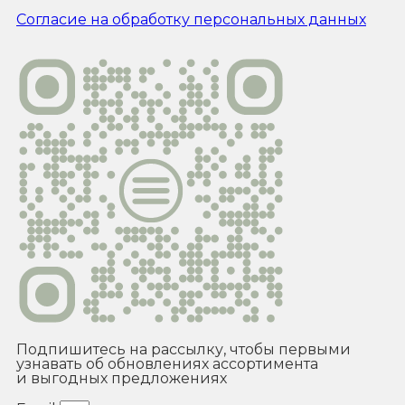
Согласие на обработку персональных данных
Подпишитесь на рассылку, чтобы первыми
узнавать об обновлениях ассортимента
и выгодных предложениях