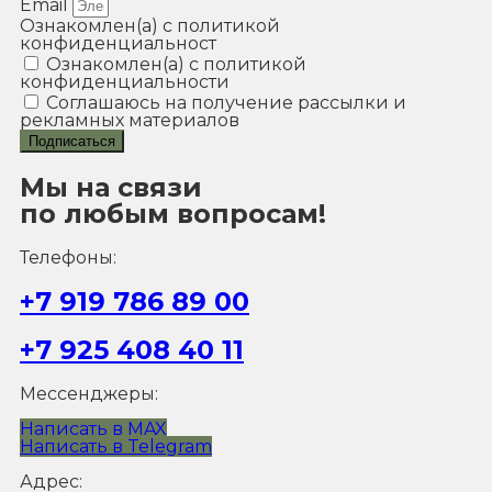
Email
Ознакомлен(а) с политикой
конфиденциальност
Ознакомлен(а) с политикой
конфиденциальности
Соглашаюсь на получение рассылки и
рекламных материалов
Подписаться
Мы на связи
по любым вопросам!
Телефоны:
+7 919 786 89 00
+7 925 408 40 11
Мессенджеры:
Написать в MAX
Написать в Telegram
Адрес: